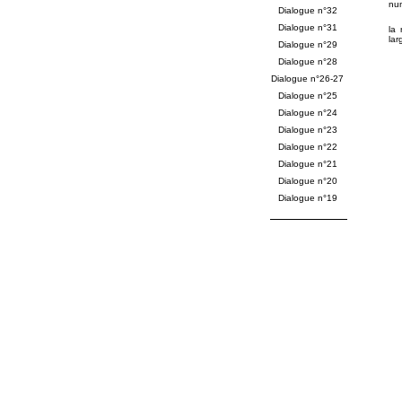
num
Dialogue n°32
Dialogue n°31
la 
lar
Dialogue n°29
Dialogue n°28
Dialogue n°26-27
Dialogue n°25
Dialogue n°24
Dialogue n°23
Dialogue n°22
Dialogue n°21
Dialogue n°20
Dialogue n°19